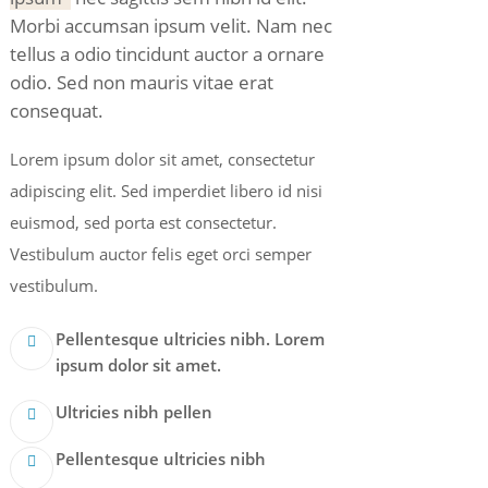
Morbi accumsan ipsum velit. Nam nec
tellus a odio tincidunt auctor a ornare
odio. Sed non mauris vitae erat
consequat.
Lorem ipsum dolor sit amet, consectetur
adipiscing elit. Sed imperdiet libero id nisi
euismod, sed porta est consectetur.
Vestibulum auctor felis eget orci semper
vestibulum.
Pellentesque ultricies nibh. Lorem
ipsum dolor sit amet.
Ultricies nibh pellen
Pellentesque ultricies nibh