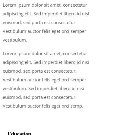
Lorem ipsum dolor sit amet, consectetur
adipiscing elit. Sed imperdiet libero id nisi
euismod, sed porta est consectetur.
Vestibulum auctor felis eget orci semper
vestibulum.
Lorem ipsum dolor sit amet, consectetur
adipiscing elit. Sed imperdiet libero id nisi
euismod, sed porta est consectetur.
Vestibulum auctor felis eget orci semper
vestibulum. Sed imperdiet libero id nisi
euismod, sed porta est consectetur.
Vestibulum auctor felis eget orci semp.
Education