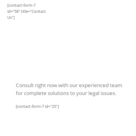
[contact-form-7
id="58" title="Contact
Us"]
Consult right now with our experienced team
for complete solutions to your legal issues.
[contact-form-7 id="25"]